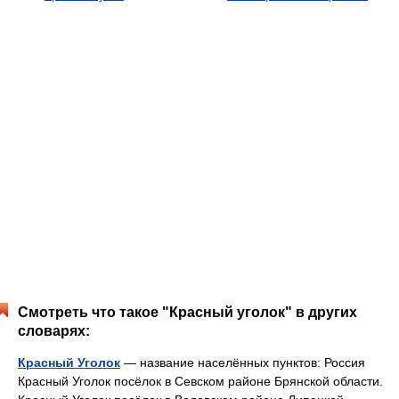
Смотреть что такое "Красный уголок" в других
словарях:
Красный Уголок
— название населённых пунктов: Россия
Красный Уголок посёлок в Севском районе Брянской области.